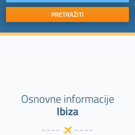
PRETRAŽITI
Osnovne informacije
Ibiza