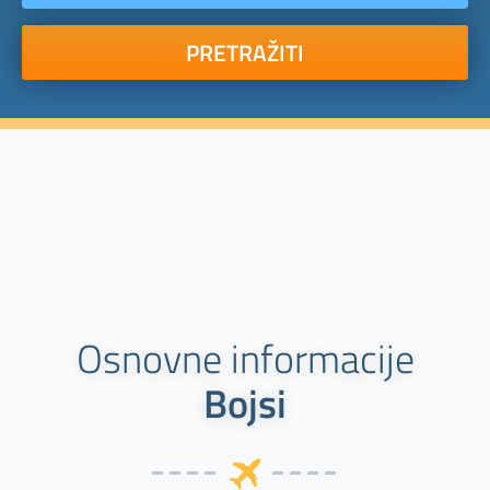
PRETRAŽITI
Osnovne informacije
Bojsi