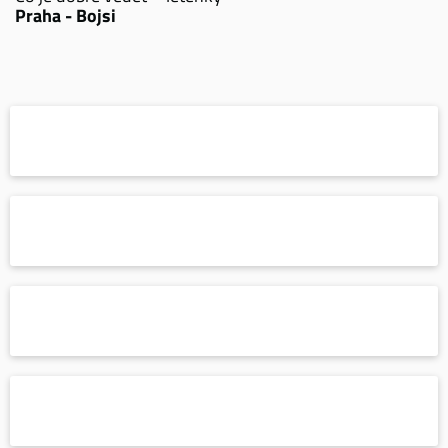
Praha - Bojsi