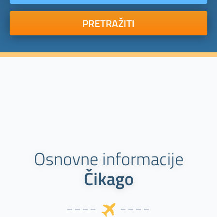
PRETRAŽITI
Osnovne informacije
Čikago