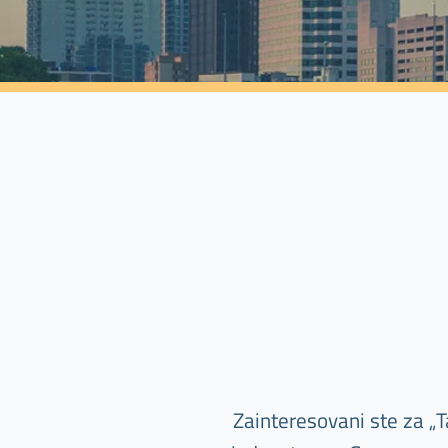
Zainteresovani ste za „