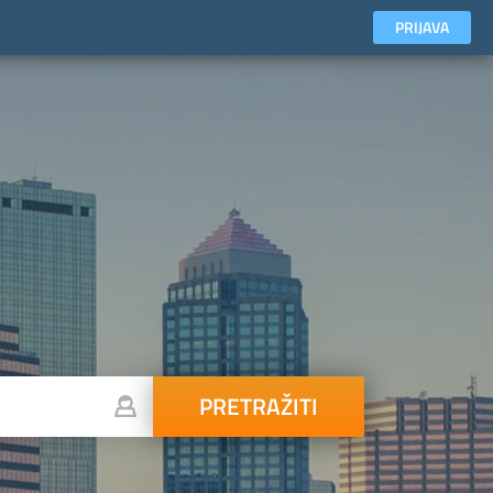
PRIJAVA
PRETRAŽITI