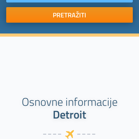
PRETRAŽITI
Osnovne informacije
Detroit