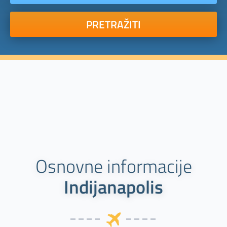
PRETRAŽITI
Osnovne informacije
Indijanapolis