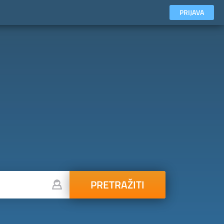
PRIJAVA
PRETRAŽITI