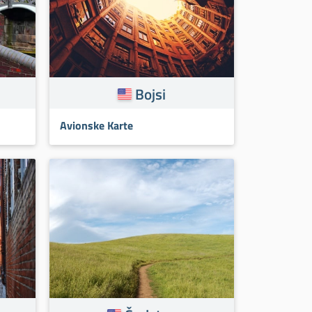
Bojsi
Avionske Karte