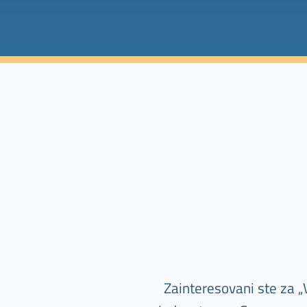
Zainteresovani ste za „