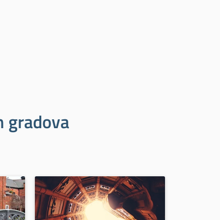
ih gradova