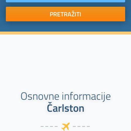
PRETRAŽITI
Osnovne informacije
Čarlston