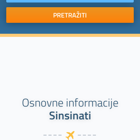
PRETRAŽITI
Osnovne informacije
Sinsinati