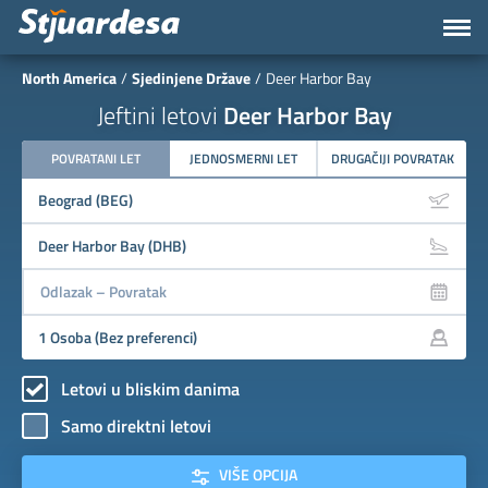
North America
Sjedinjene Države
Deer Harbor Bay
Jeftini letovi
Deer Harbor Bay
POVRATANI LET
JEDNOSMERNI LET
DRUGAČIJI POVRATAK
Letovi u bliskim danima
Samo direktni letovi
VIŠE OPCIJA