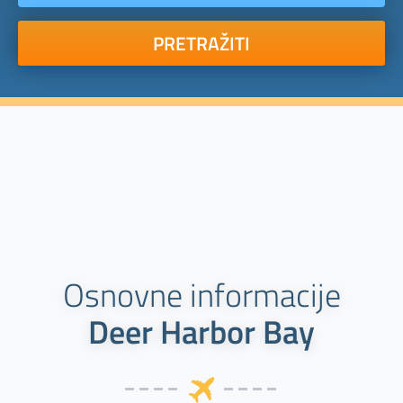
PRETRAŽITI
Osnovne informacije
Deer Harbor Bay