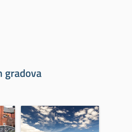
ih gradova