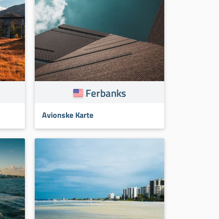
Ferbanks
Avionske Karte