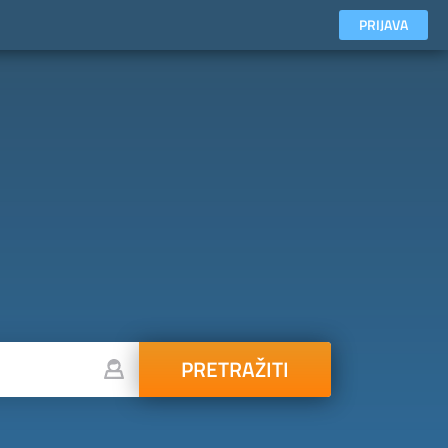
PRIJAVA
PRETRAŽITI