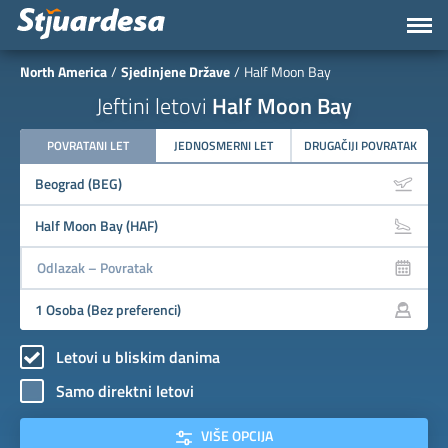
North America
Sjedinjene Države
Half Moon Bay
Jeftini letovi
Half Moon Bay
POVRATANI LET
JEDNOSMERNI LET
DRUGAČIJI POVRATAK
Letovi u bliskim danima
Samo direktni letovi
VIŠE OPCIJA