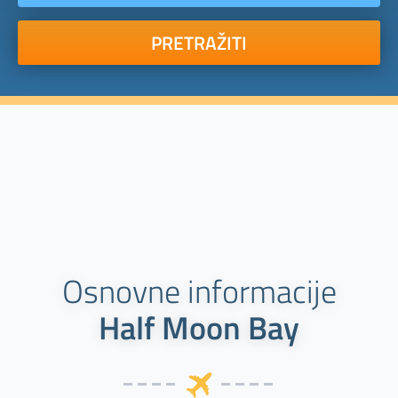
PRETRAŽITI
Osnovne informacije
Half Moon Bay