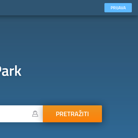
PRIJAVA
Park
PRETRAŽITI