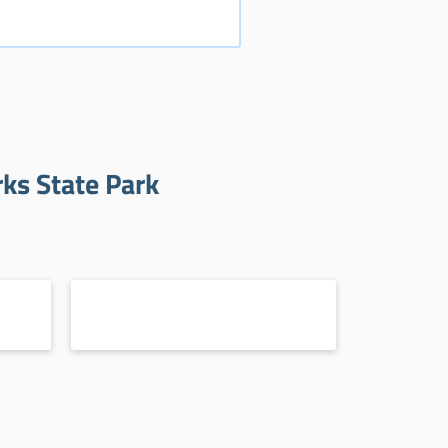
rks State Park