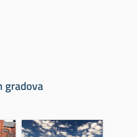
ih gradova