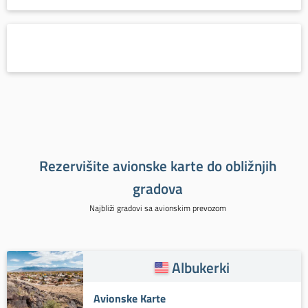
Rezervišite avionske karte do obližnjih
gradova
Najbliži gradovi sa avionskim prevozom
Albukerki
Avionske Karte