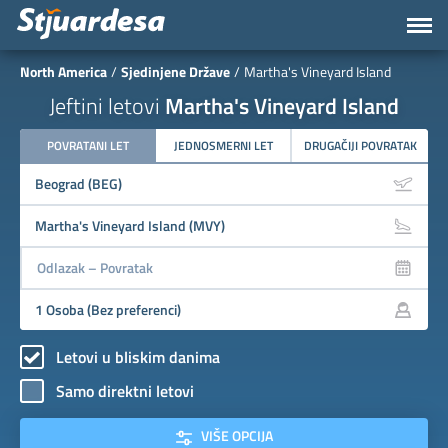
North America
Sjedinjene Države
Martha's Vineyard Island
Jeftini letovi
Martha's Vineyard Island
POVRATANI LET
JEDNOSMERNI LET
DRUGAČIJI POVRATAK
Letovi u bliskim danima
Samo direktni letovi
VIŠE OPCIJA