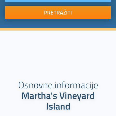
PRETRAŽITI
Osnovne informacije
Martha's Vineyard
Island