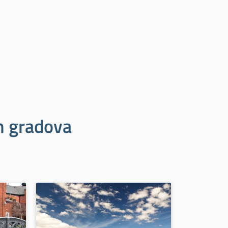
ih gradova