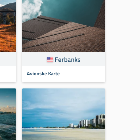
Ferbanks
Avionske Karte