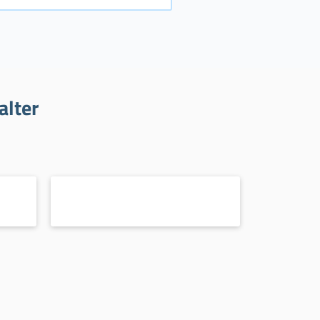
alter