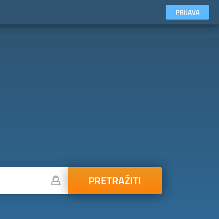
PRIJAVA
PRETRAŽITI