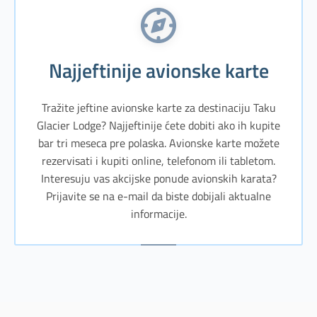
Najjeftinije avionske karte
Tražite jeftine avionske karte za destinaciju Taku
Glacier Lodge? Najjeftinije ćete dobiti ako ih kupite
bar tri meseca pre polaska. Avionske karte možete
rezervisati i kupiti online, telefonom ili tabletom.
Interesuju vas akcijske ponude avionskih karata?
Prijavite se na e-mail da biste dobijali aktualne
informacije.