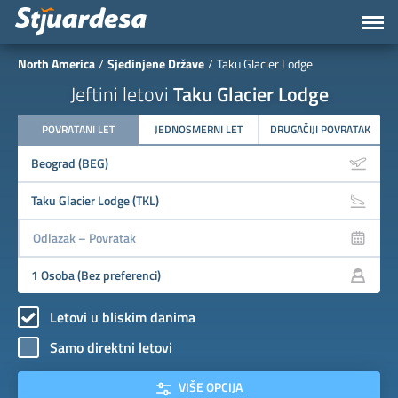
North America
Sjedinjene Države
Taku Glacier Lodge
Jeftini letovi
Taku Glacier Lodge
POVRATANI LET
JEDNOSMERNI LET
DRUGAČIJI POVRATAK
Letovi u bliskim danima
Samo direktni letovi
VIŠE OPCIJA