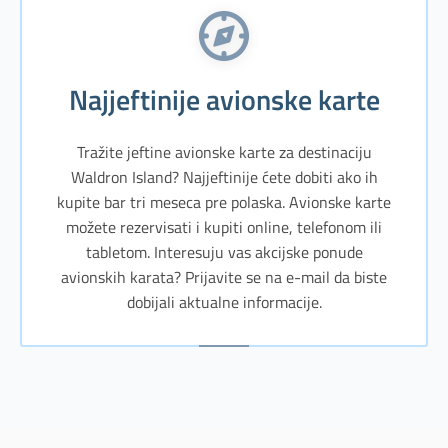
Najjeftinije avionske karte
Tražite jeftine avionske karte za destinaciju
Waldron Island? Najjeftinije ćete dobiti ako ih
kupite bar tri meseca pre polaska. Avionske karte
možete rezervisati i kupiti online, telefonom ili
tabletom. Interesuju vas akcijske ponude
avionskih karata? Prijavite se na e-mail da biste
dobijali aktualne informacije.