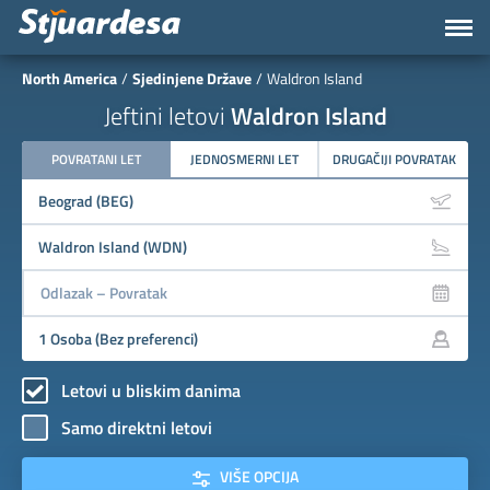
North America
Sjedinjene Države
Waldron Island
Jeftini letovi
Waldron Island
POVRATANI LET
JEDNOSMERNI LET
DRUGAČIJI POVRATAK
Letovi u bliskim danima
Samo direktni letovi
VIŠE OPCIJA