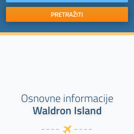
PRETRAŽITI
Osnovne informacije
Waldron Island